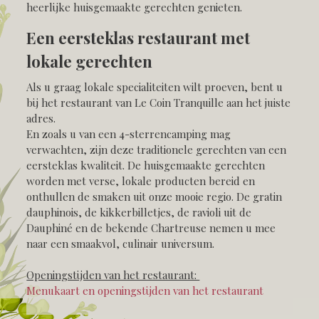
heerlijke huisgemaakte gerechten genieten.
Een eersteklas restaurant met
lokale gerechten
Als u graag lokale specialiteiten wilt proeven, bent u
bij het restaurant van Le Coin Tranquille aan het juiste
adres.
En zoals u van een 4-sterrencamping mag
verwachten, zijn deze traditionele gerechten van een
eersteklas kwaliteit. De huisgemaakte gerechten
worden met verse, lokale producten bereid en
onthullen de smaken uit onze mooie regio. De gratin
dauphinois, de kikkerbilletjes, de ravioli uit de
Dauphiné en de bekende Chartreuse nemen u mee
naar een smaakvol, culinair universum.
Openingstijden van het restaurant:
Menukaart en openingstijden van het restaurant