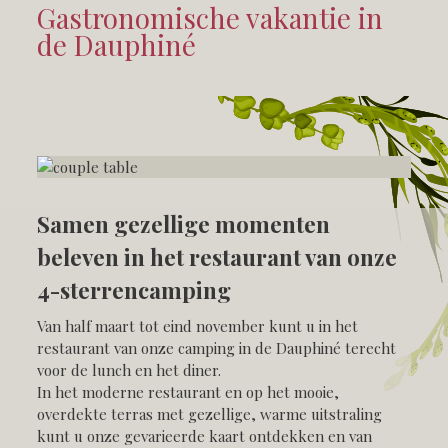
Gastronomische vakantie in
de Dauphiné
Samen gezellige momenten
beleven in het restaurant van onze
4-sterrencamping
Van half maart tot eind november kunt u in het
restaurant van onze camping in de Dauphiné terecht
voor de lunch en het diner.
In het moderne restaurant en op het mooie,
overdekte terras met gezellige, warme uitstraling
kunt u onze gevarieerde kaart ontdekken en van